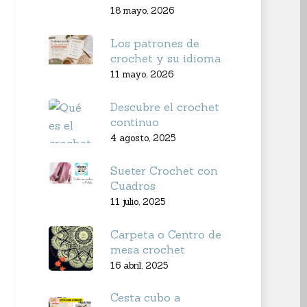
18 mayo, 2026
Los patrones de
crochet y su idioma
11 mayo, 2026
Descubre el crochet
continuo
4 agosto, 2025
Sueter Crochet con
Cuadros
11 julio, 2025
Carpeta o Centro de
mesa crochet
16 abril, 2025
Cesta cubo a