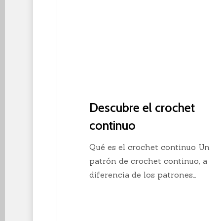
Descubre el crochet
continuo
Qué es el crochet continuo Un
patrón de crochet continuo, a
diferencia de los patrones…