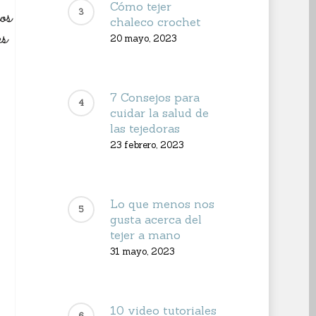
Cómo tejer
chaleco crochet
20 mayo, 2023
7 Consejos para
cuidar la salud de
las tejedoras
23 febrero, 2023
Lo que menos nos
gusta acerca del
tejer a mano
31 mayo, 2023
10 video tutoriales