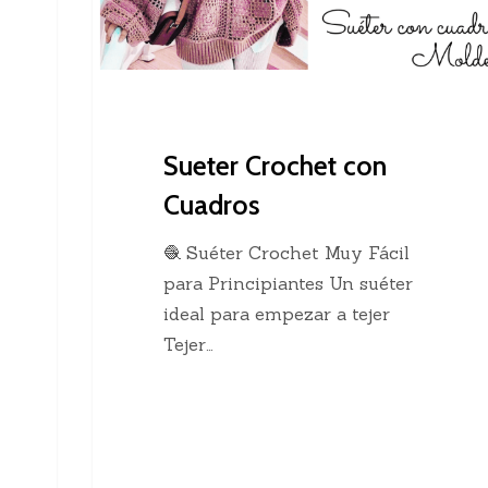
Sueter Crochet con
Cuadros
🧶 Suéter Crochet Muy Fácil
para Principiantes Un suéter
ideal para empezar a tejer
Tejer…