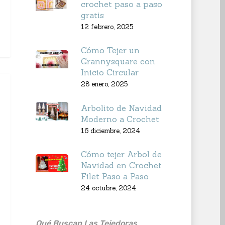
crochet paso a paso
gratis
12 febrero, 2025
Cómo Tejer un
Grannysquare con
Inicio Circular
28 enero, 2025
Arbolito de Navidad
Moderno a Crochet
16 diciembre, 2024
Cómo tejer Arbol de
Navidad en Crochet
Filet Paso a Paso
24 octubre, 2024
Qué Buscan Las Tejedoras