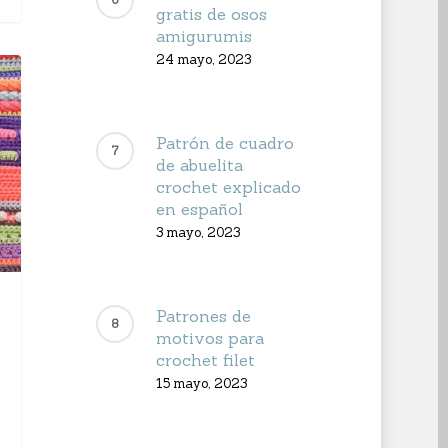
gratis de osos
amigurumis
24 mayo, 2023
Patrón de cuadro
de abuelita
crochet explicado
en español
3 mayo, 2023
Patrones de
motivos para
crochet filet
15 mayo, 2023